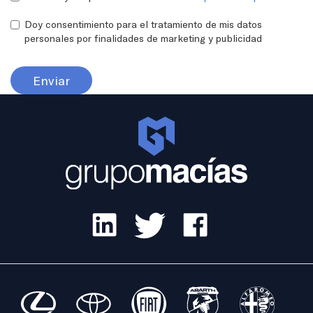
Doy consentimiento para el tratamiento de mis datos
personales por finalidades de marketing y publicidad
Enviar