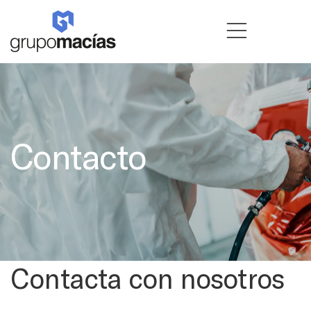
Contacto
Contacta con nosotros