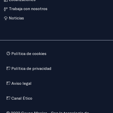
Trabaja con nosotros
Noticias
Política de cookies
Política de privacidad
Aviso legal
Canal Ético
© 2023 Grupo Macías - Con la tecnología de