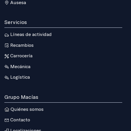
Ausesa
Servicios
Líneas de actividad
Recambios
Carrocería
Mecánica
Logística
Grupo Macías
Quiénes somos
Contacto
Localizaciones