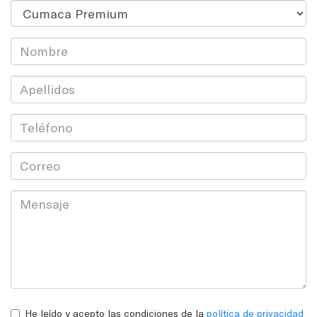
He leído y acepto las condiciones de la
política de privacidad