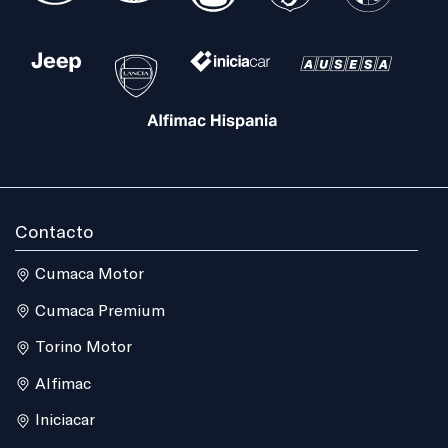
Contacto
Cumaca Motor
Cumaca Premium
Torino Motor
Alfimac
Iniciacar