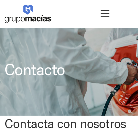
Contacto
Contacta con nosotros