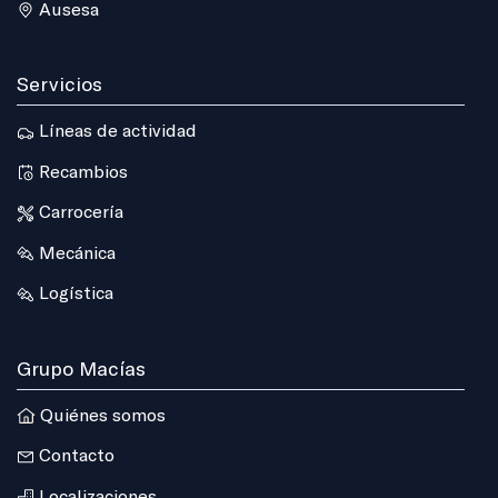
Ausesa
Servicios
Líneas de actividad
Recambios
Carrocería
Mecánica
Logística
Grupo Macías
Quiénes somos
Contacto
Localizaciones