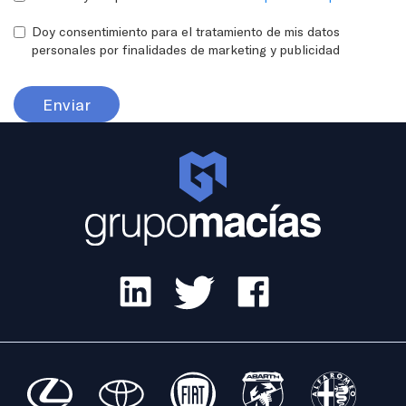
Doy consentimiento para el tratamiento de mis datos
personales por finalidades de marketing y publicidad
Enviar