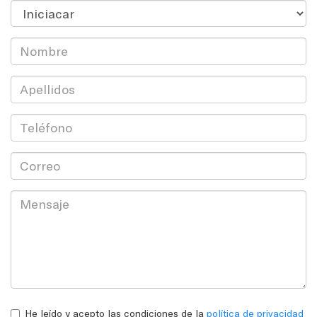
He leído y acepto las condiciones de la
política de privacidad