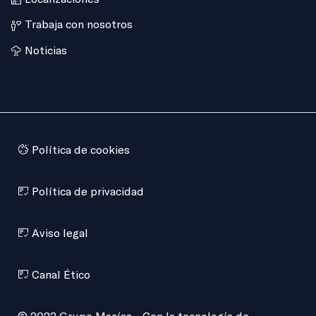
Trabaja con nosotros
Noticias
Política de cookies
Política de privacidad
Aviso legal
Canal Ético
© 2023 Grupo Macías - Con la tecnología de