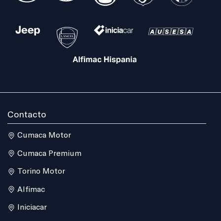
Contacto
Cumaca Motor
Cumaca Premium
Torino Motor
Alfimac
Iniciacar